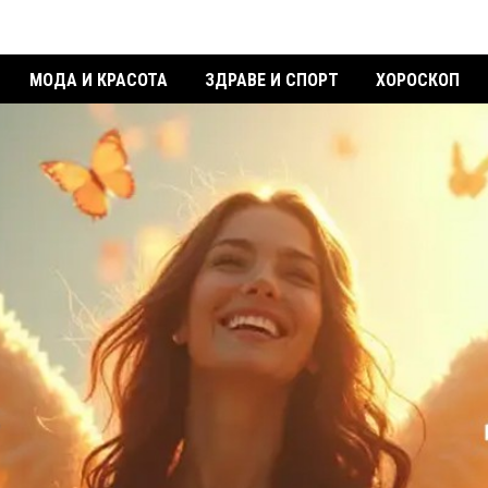
МОДА И КРАСОТА
ЗДРАВЕ И СПОРТ
ХОРОСКОП