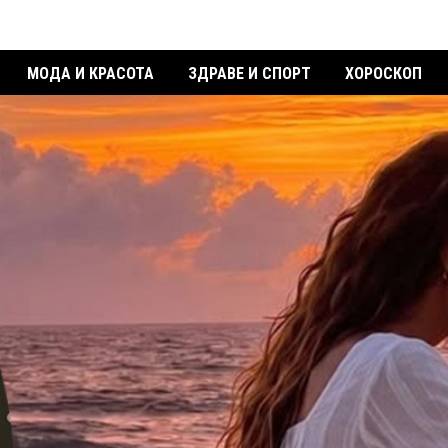
МОДА И КРАСОТА
ЗДРАВЕ И СПОРТ
ХОРОСКОП