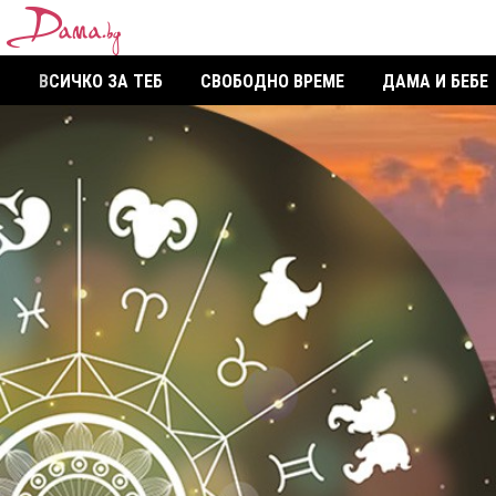
ВСИЧКО ЗА ТЕБ
СВОБОДНО ВРЕМЕ
ДАМА И БЕБЕ