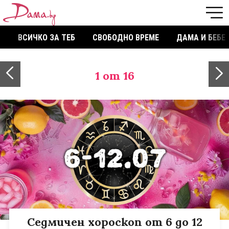
ВСИЧКО ЗА ТЕБ
СВОБОДНО ВРЕМЕ
ДАМА И БЕБЕ
1
от 16
Седмичен хороскоп от 6 до 12