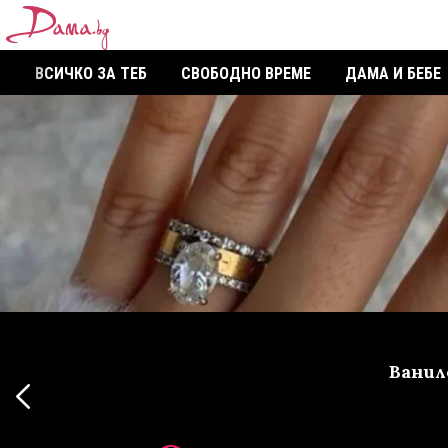
ВСИЧКО ЗА ТЕБ
СВОБОДНО ВРЕМЕ
ДАМА И БЕБЕ
Ванил