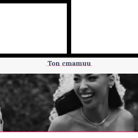
Топ статии