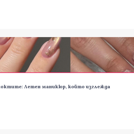
ноктите: Летен маникюр, който изглежда