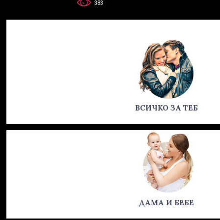
383
ВСИЧКО ЗА ТЕБ
ДАМА И БЕБЕ