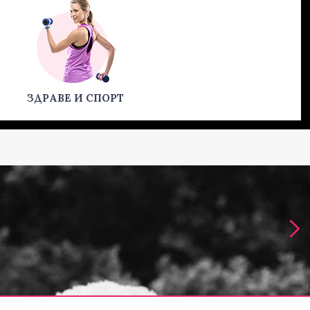
ЗДРАВЕ И СПОРТ