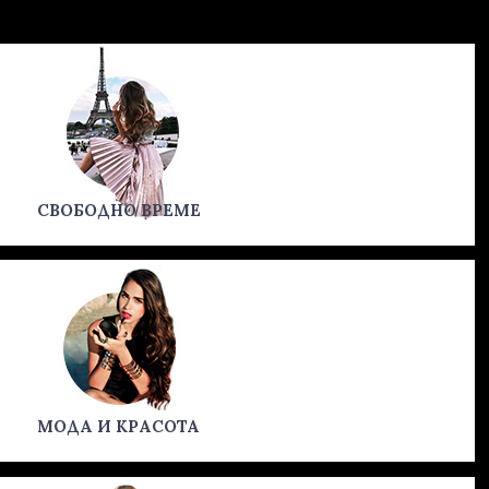
СВОБОДНО ВРЕМЕ
МОДА И КРАСОТА