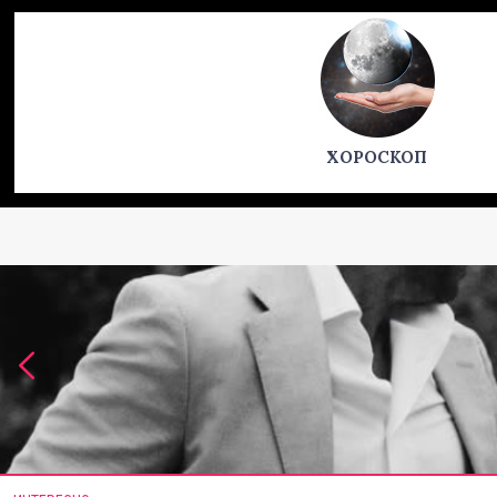
ХОРОСКОП