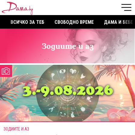
ВСИЧКО ЗА ТЕБ
СВОБОДНО ВРЕМЕ
ДАМА И БЕБЕ
Зодиите и аз
ЗОДИИТЕ И АЗ