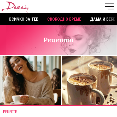
ВСИЧКО ЗА ТЕБ
СВОБОДНО ВРЕМЕ
ДАМА И БЕБЕ
Рецепти
РЕЦЕПТИ