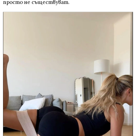
просто не съществуват.