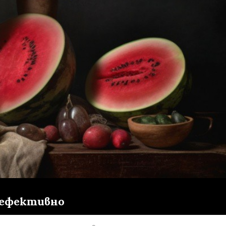
и ефективно