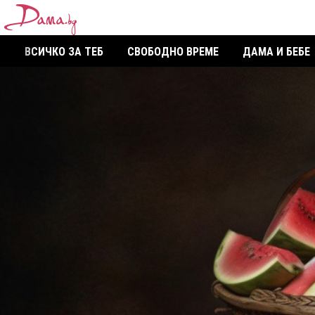
ВСИЧКО ЗА ТЕБ
СВОБОДНО ВРЕМЕ
ДАМА И БЕБЕ