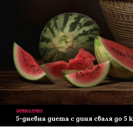
ЗДРАВОСЛОВНО
5-дневна диета с диня сваля до 5