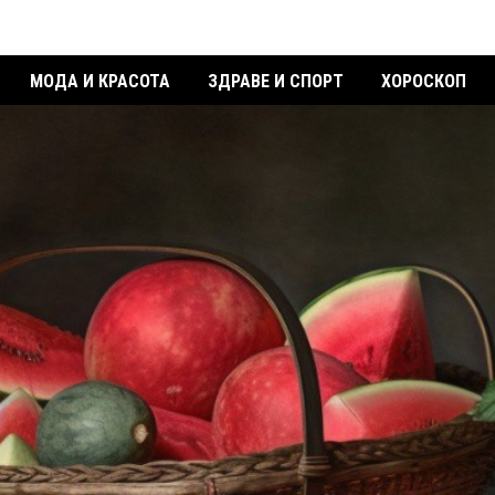
МОДА И КРАСОТА
ЗДРАВЕ И СПОРТ
ХОРОСКОП