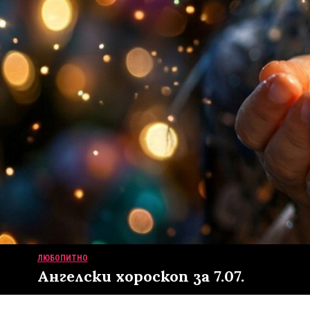
ЛЮБОПИТНО
Ангелски хороскоп за 7.07.