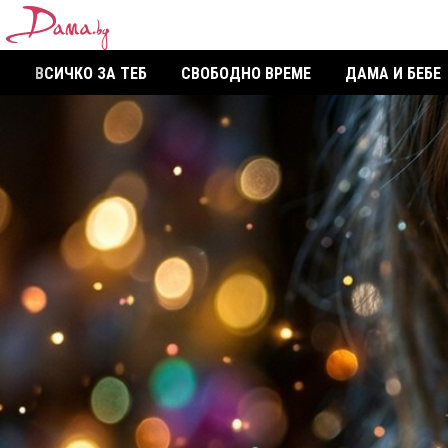
ВСИЧКО ЗА ТЕБ
СВОБОДНО ВРЕМЕ
ДАМА И БЕБЕ