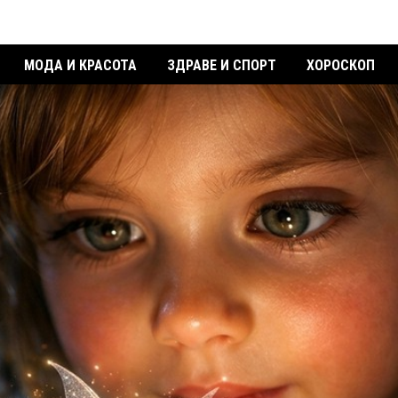
МОДА И КРАСОТА
ЗДРАВЕ И СПОРТ
ХОРОСКОП