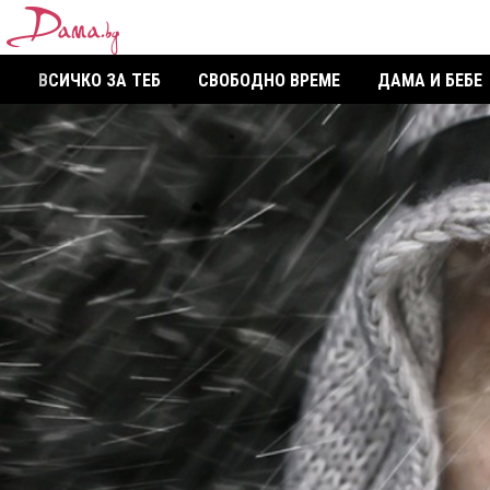
ВСИЧКО ЗА ТЕБ
СВОБОДНО ВРЕМЕ
ДАМА И БЕБЕ