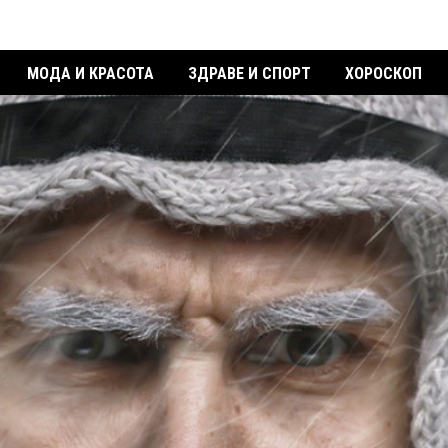
МОДА И КРАСОТА
ЗДРАВЕ И СПОРТ
ХОРОСКОП