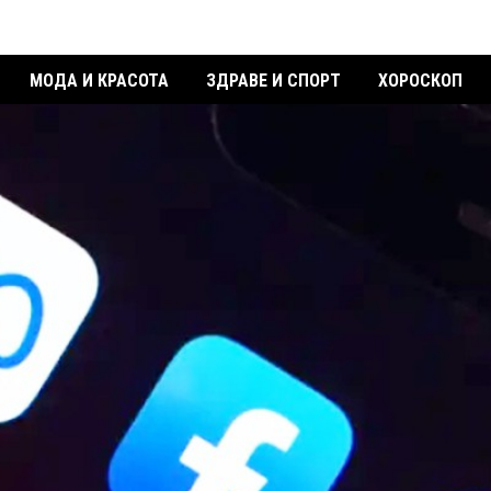
МОДА И КРАСОТА
ЗДРАВЕ И СПОРТ
ХОРОСКОП