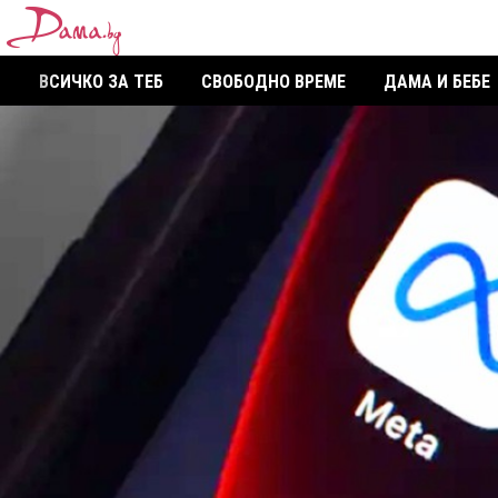
ВСИЧКО ЗА ТЕБ
СВОБОДНО ВРЕМЕ
ДАМА И БЕБЕ