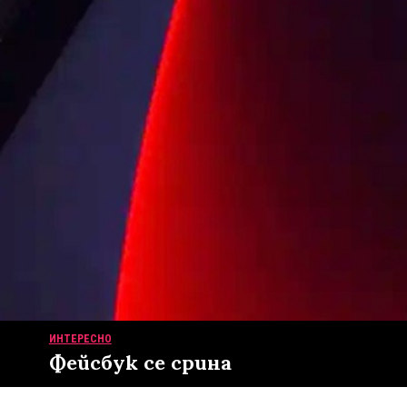
ИНТЕРЕСНО
Фейсбук се срина