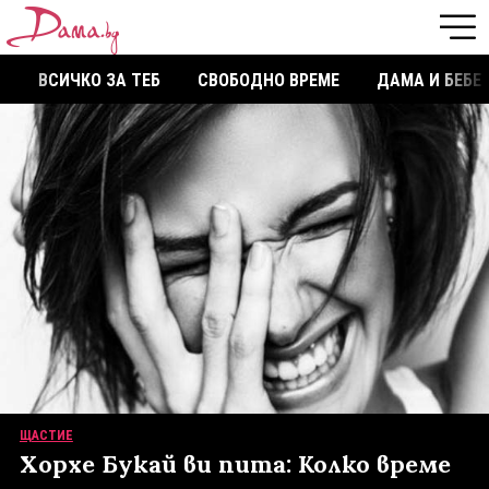
ВСИЧКО ЗА ТЕБ
СВОБОДНО ВРЕМЕ
ДАМА И БЕБЕ
ЩАСТИЕ
Хорхе Букай ви пита: Колко време