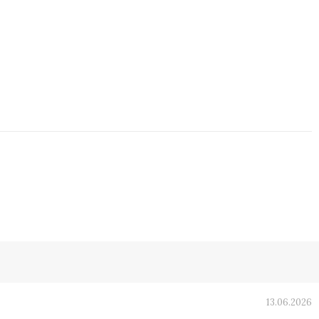
13.06.2026