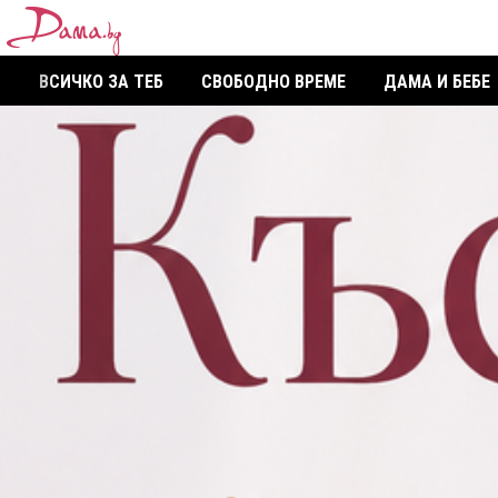
ВСИЧКО ЗА ТЕБ
СВОБОДНО ВРЕМЕ
ДАМА И БЕБЕ