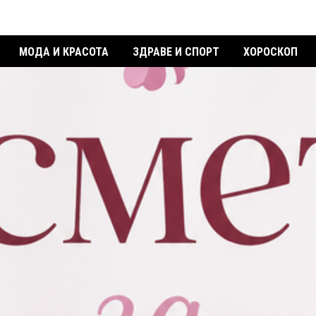
МОДА И КРАСОТА
ЗДРАВЕ И СПОРТ
ХОРОСКОП