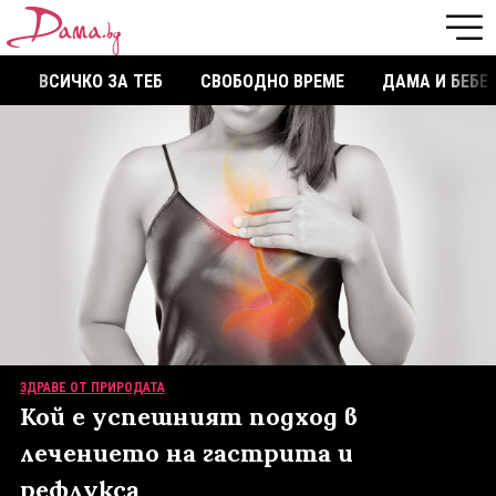
ВСИЧКО ЗА ТЕБ
СВОБОДНО ВРЕМЕ
ДАМА И БЕБЕ
ЗДРАВЕ ОТ ПРИРОДАТА
Кой е успешният подход в
лечението на гастрита и
рефлукса