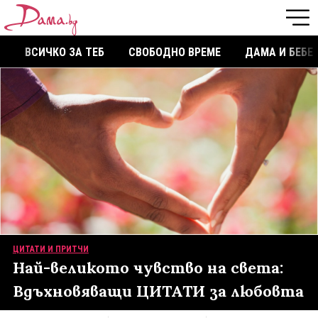
ВСИЧКО ЗА ТЕБ
СВОБОДНО ВРЕМЕ
ДАМА И БЕБЕ
ЦИТАТИ И ПРИТЧИ
Най-великото чувство на света:
Вдъхновяващи ЦИТАТИ за любовта