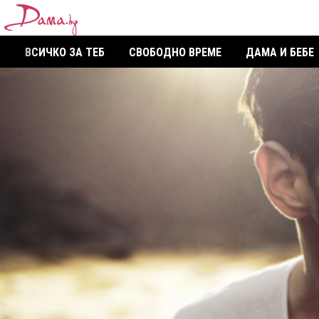
ВСИЧКО ЗА ТЕБ
СВОБОДНО ВРЕМЕ
ДАМА И БЕБЕ