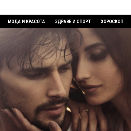
МОДА И КРАСОТА
ЗДРАВЕ И СПОРТ
ХОРОСКОП