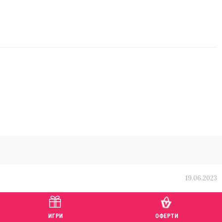
19.06.2023
ИГРИ
ОФЕРТИ