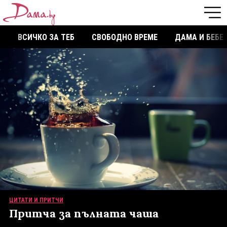
ВСИЧКО ЗА ТЕБ
СВОБОДНО ВРЕМЕ
ДАМА И БЕБЕ
ЦИТАТИ И ПРИТЧИ
Притча за пълната чаша