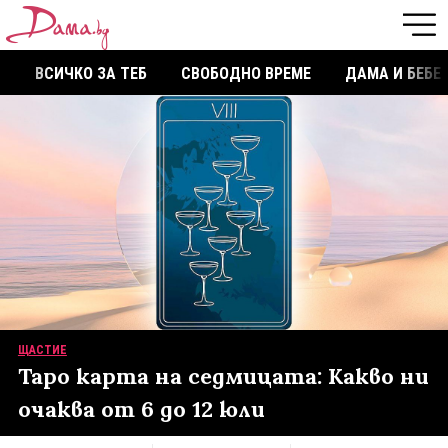
ВСИЧКО ЗА ТЕБ
СВОБОДНО ВРЕМЕ
ДАМА И БЕБЕ
ЩАСТИЕ
Таро карта на седмицата: Какво ни
очаква от 6 до 12 юли