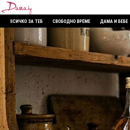
ВСИЧКО ЗА ТЕБ
СВОБОДНО ВРЕМЕ
ДАМА И БЕБЕ