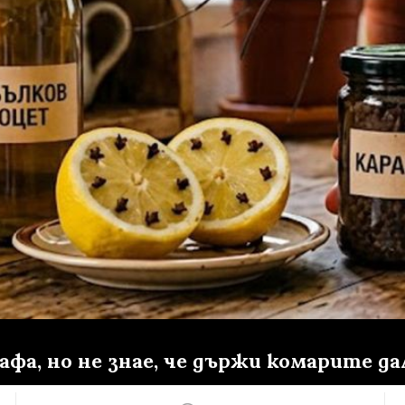
кафа, но не знае, че държи комарите да