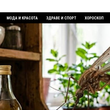
МОДА И КРАСОТА
ЗДРАВЕ И СПОРТ
ХОРОСКОП