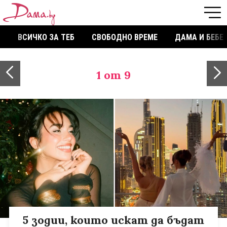
ВСИЧКО ЗА ТЕБ
СВОБОДНО ВРЕМЕ
ДАМА И БЕБЕ
1
от 9
5 зодии, които искат да бъдат