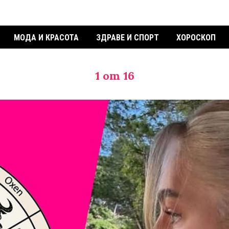
МОДА И КРАСОТА
ЗДРАВЕ И СПОРТ
ХОРОСКОП
1
от 16