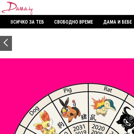
ВСИЧКО ЗА ТЕБ
СВОБОДНО ВРЕМЕ
ДАМА И БЕБЕ