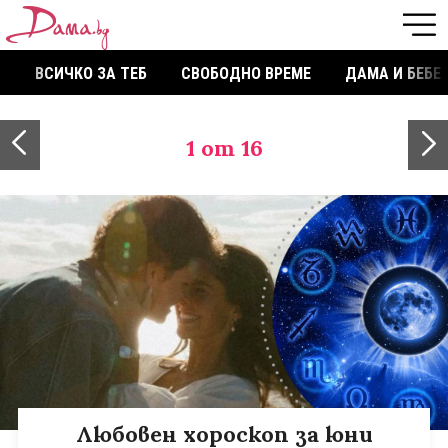
ВСИЧКО ЗА ТЕБ
СВОБОДНО ВРЕМЕ
ДАМА И БЕБЕ
1
от 16
Любовен хороскоп за юни