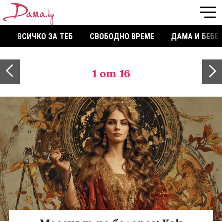
ВСИЧКО ЗА ТЕБ
СВОБОДНО ВРЕМЕ
ДАМА И БЕБЕ
1
от 16