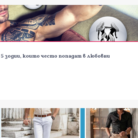
5 зодии, които често попадат в любовни