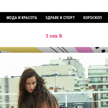
МОДА И КРАСОТА
ЗДРАВЕ И СПОРТ
ХОРОСКОП
1
от 8