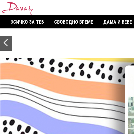
ВСИЧКО ЗА ТЕБ
СВОБОДНО ВРЕМЕ
ДАМА И БЕБЕ