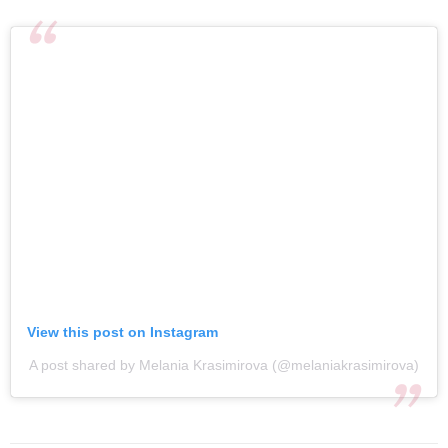
View this post on Instagram
A post shared by Melania Krasimirova (@melaniakrasimirova)