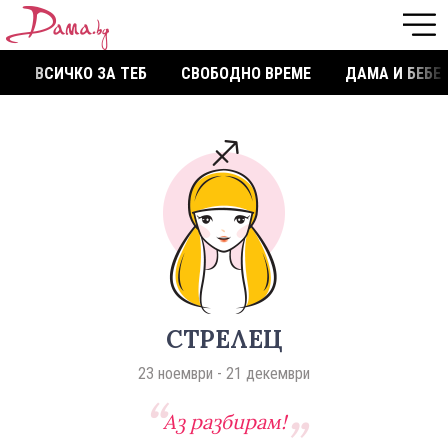
ВСИЧКО ЗА ТЕБ
СВОБОДНО ВРЕМЕ
ДАМА И БЕБЕ
СТРЕЛЕЦ
23 ноември - 21 декември
Аз разбирам!